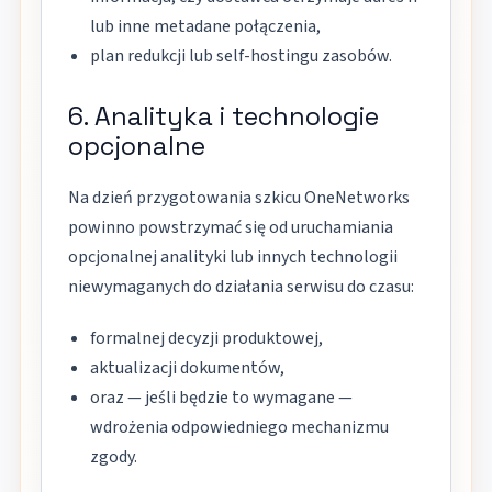
lub inne metadane połączenia,
plan redukcji lub self-hostingu zasobów.
6. Analityka i technologie
opcjonalne
Na dzień przygotowania szkicu OneNetworks
powinno powstrzymać się od uruchamiania
opcjonalnej analityki lub innych technologii
niewymaganych do działania serwisu do czasu:
formalnej decyzji produktowej,
aktualizacji dokumentów,
oraz — jeśli będzie to wymagane —
wdrożenia odpowiedniego mechanizmu
zgody.