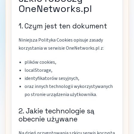
OneNetworks.pl
1. Czym jest ten dokument
Niniejsza Polityka Cookies opisuje zasady
korzystania w serwisie OneNetworks.pl z:
plików cookies,
localStorage,
identyfikatorów sesyjnych,
oraz innych technologii wykorzystywanych
po stronie urządzenia użytkownika.
2. Jakie technologie są
obecnie używane
Na dzień przygotowania szkicu serwis korzysta