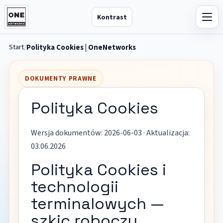
Kontrast
Start
Polityka Cookies | OneNetworks
DOKUMENTY PRAWNE
Polityka Cookies
Wersja dokumentów: 2026-06-03 · Aktualizacja:
03.06.2026
Polityka Cookies i
technologii
terminalowych —
szkic roboczy