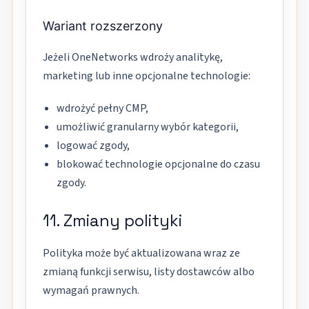
Wariant rozszerzony
Jeżeli OneNetworks wdroży analitykę,
marketing lub inne opcjonalne technologie:
wdrożyć pełny CMP,
umożliwić granularny wybór kategorii,
logować zgody,
blokować technologie opcjonalne do czasu
zgody.
11. Zmiany polityki
Polityka może być aktualizowana wraz ze
zmianą funkcji serwisu, listy dostawców albo
wymagań prawnych.