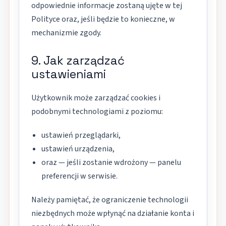
odpowiednie informacje zostaną ujęte w tej
Polityce oraz, jeśli będzie to konieczne, w
mechanizmie zgody.
9. Jak zarządzać
ustawieniami
Użytkownik może zarządzać cookies i
podobnymi technologiami z poziomu:
ustawień przeglądarki,
ustawień urządzenia,
oraz — jeśli zostanie wdrożony — panelu
preferencji w serwisie.
Należy pamiętać, że ograniczenie technologii
niezbędnych może wpłynąć na działanie konta i