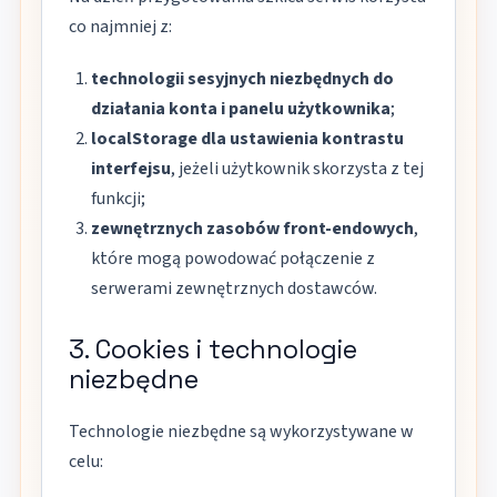
co najmniej z:
technologii sesyjnych niezbędnych do
działania konta i panelu użytkownika
;
localStorage dla ustawienia kontrastu
interfejsu
, jeżeli użytkownik skorzysta z tej
funkcji;
zewnętrznych zasobów front-endowych
,
które mogą powodować połączenie z
serwerami zewnętrznych dostawców.
3. Cookies i technologie
niezbędne
Technologie niezbędne są wykorzystywane w
celu: