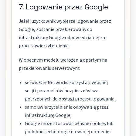
7. Logowanie przez Google
Jeżeli użytkownik wybierze logowanie przez
Google, zostanie przekierowany do
infrastruktury Google odpowiedzialnej za
proces uwierzytelnienia.
W obecnym modelu wdrożenia opartym na
przekierowaniu serwerowym:
serwis OneNetworks korzysta z własnej
sesji i parametrów bezpieczeństwa
potrzebnych do obsługi procesu logowania,
samo uwierzytelnienie odbywa się przez
infrastrukturę Google,
Google może stosować własne cookies lub
podobne technologie na swojej domenie i