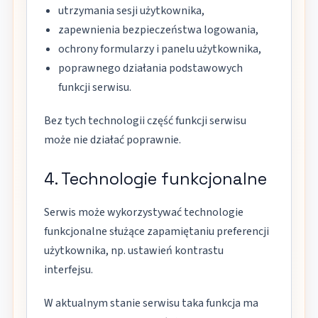
utrzymania sesji użytkownika,
zapewnienia bezpieczeństwa logowania,
ochrony formularzy i panelu użytkownika,
poprawnego działania podstawowych
funkcji serwisu.
Bez tych technologii część funkcji serwisu
może nie działać poprawnie.
4. Technologie funkcjonalne
Serwis może wykorzystywać technologie
funkcjonalne służące zapamiętaniu preferencji
użytkownika, np. ustawień kontrastu
interfejsu.
W aktualnym stanie serwisu taka funkcja ma