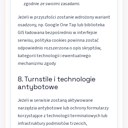
zgodnie ze swoimi zasadami.
Jeżeli w przyszłości zostanie wdrożony wariant
osadzony, np. Google One Tap lub biblioteka
GIS ładowana bezpośrednio w interfejsie
serwisu, polityka cookies powinna zostać
odpowiednio rozszerzona o opis skryptów,
kategorii technologii i ewentualnego
mechanizmu zgody.
8. Turnstile i technologie
antybotowe
Jeżeli w serwisie zostaną aktywowane
narzędzia antybotowe lub ochrony formularzy
korzystające z technologii terminalowych lub
infrastruktury podmiotów trzecich,