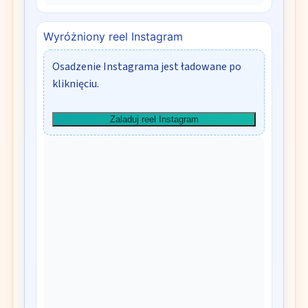
Wyróżniony reel Instagram
Osadzenie Instagrama jest ładowane po
kliknięciu.
Zaladuj reel Instagram