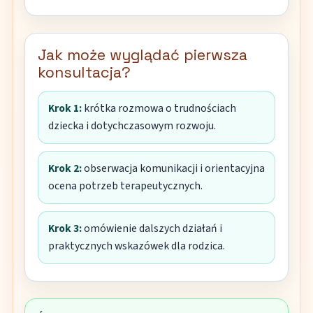
Jak może wyglądać pierwsza
konsultacja?
Krok 1:
krótka rozmowa o trudnościach
dziecka i dotychczasowym rozwoju.
Krok 2:
obserwacja komunikacji i orientacyjna
ocena potrzeb terapeutycznych.
Krok 3:
omówienie dalszych działań i
praktycznych wskazówek dla rodzica.