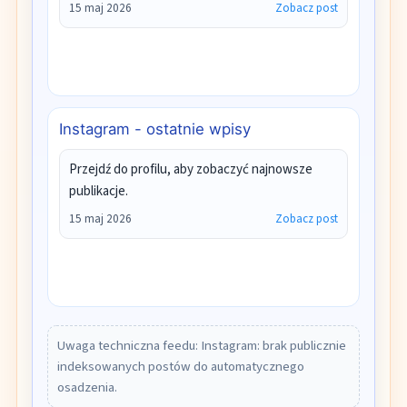
15 maj 2026
Zobacz post
Instagram - ostatnie wpisy
Przejdź do profilu, aby zobaczyć najnowsze
publikacje.
15 maj 2026
Zobacz post
Uwaga techniczna feedu: Instagram: brak publicznie
indeksowanych postów do automatycznego
osadzenia.