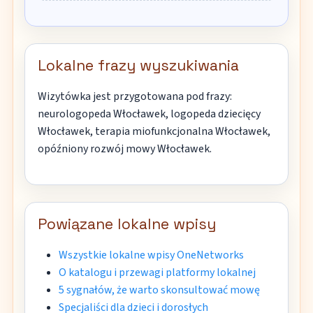
Lokalne frazy wyszukiwania
Wizytówka jest przygotowana pod frazy:
neurologopeda Włocławek, logopeda dziecięcy
Włocławek, terapia miofunkcjonalna Włocławek,
opóźniony rozwój mowy Włocławek.
Powiązane lokalne wpisy
Wszystkie lokalne wpisy OneNetworks
O katalogu i przewagi platformy lokalnej
5 sygnałów, że warto skonsultować mowę
Specjaliści dla dzieci i dorosłych