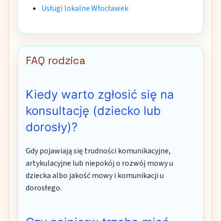
Usługi lokalne Włocławek
FAQ rodzica
Kiedy warto zgłosić się na
konsultację (dziecko lub
dorosły)?
Gdy pojawiają się trudności komunikacyjne,
artykulacyjne lub niepokój o rozwój mowy u
dziecka albo jakość mowy i komunikacji u
dorosłego.