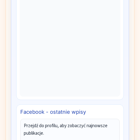
Facebook - ostatnie wpisy
Przejdź do profilu, aby zobaczyć najnowsze
publikacje.