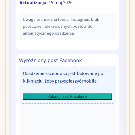
Aktualizacja:
15 maj 2026
Uwaga techniczna feedu: Instagram: brak
publicznie indeksowanych postów do
automatycznego osadzenia.
Wyróżniony post Facebook
Osadzenie Facebooka jest ładowane po
kliknięciu, żeby przyspieszyć mobile.
Zaladuj post Facebook